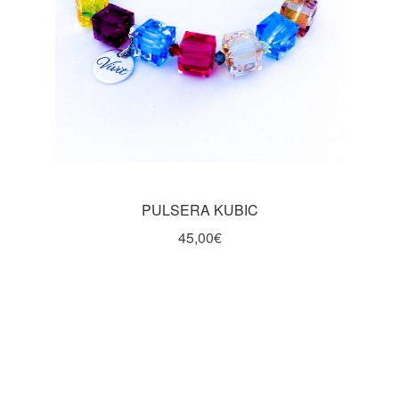
PULSERA KUBIC
45,00
€