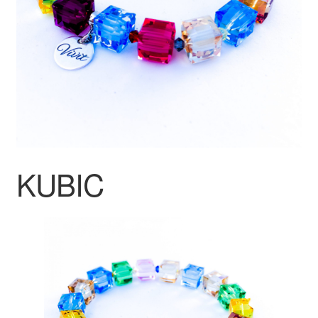
KUBIC