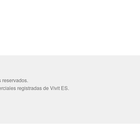
s reservados.
ciales registradas de Vivit ES.