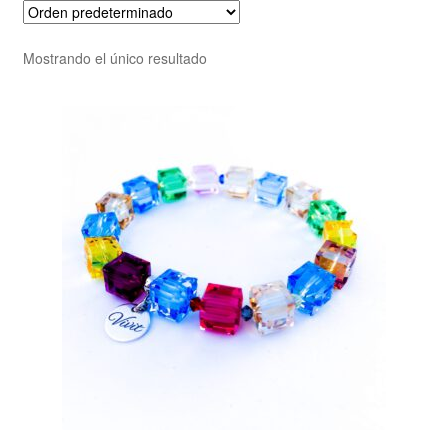
Mostrando el único resultado