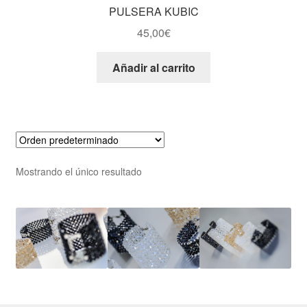
PULSERA KUBIC
45,00
€
Añadir al carrito
Mostrando el único resultado