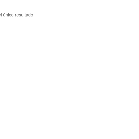
l único resultado